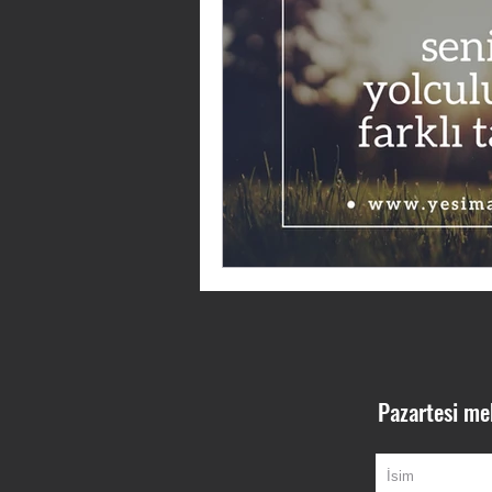
Pazartesi me