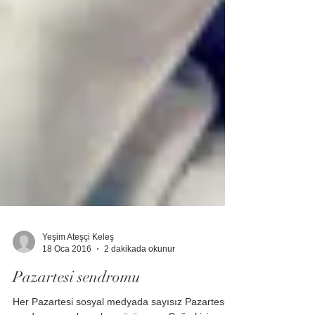
Yeşim Ateşçi Keleş
18 Oca 2016
2 dakikada okunur
Pazartesi sendromu