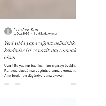
Yeşim Ateşçi Keleş
1 Oca 2016
3 dakikada okunur
Yeni yılda yapacağınız değişiklik,
kendinize iyi ve nazik davranmak
olsun
Uyarı! Bu yazının bazı kısımları sigarayı övebilir.
Rahatsız olacağınızı düşünüyorsanız okumayın.
Ama bırakmayı düşünüyorsanız okuyun...