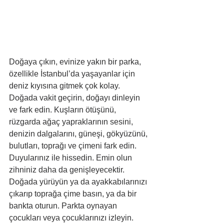
Doğaya çıkın, evinize yakın bir parka, 
özellikle İstanbul’da yaşayanlar için 
deniz kıyısına gitmek çok kolay. 
Doğada vakit geçirin, doğayı dinleyin 
ve fark edin. Kuşların ötüşünü, 
rüzgarda ağaç yapraklarının sesini, 
denizin dalgalarını, güneşi, gökyüzünü, 
bulutları, toprağı ve çimeni fark edin. 
Duyularınız ile hissedin. Emin olun 
zihniniz daha da genişleyecektir. 
Doğada yürüyün ya da ayakkabılarınızı 
çıkarıp toprağa çime basın, ya da bir 
bankta oturun. Parkta oynayan 
çocukları veya çocuklarınızı izleyin. 