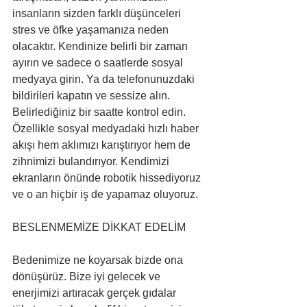
insanların sizden farklı düşünceleri 
stres ve öfke yaşamanıza neden 
olacaktır. Kendinize belirli bir zaman 
ayırın ve sadece o saatlerde sosyal 
medyaya girin. Ya da telefonunuzdaki 
bildirileri kapatın ve sessize alın. 
Belirlediğiniz bir saatte kontrol edin. 
Özellikle sosyal medyadaki hızlı haber 
akışı hem aklımızı karıştırıyor hem de 
zihnimizi bulandırıyor. Kendimizi 
ekranların önünde robotik hissediyoruz 
ve o an hiçbir iş de yapamaz oluyoruz.
BESLENMEMİZE DİKKAT EDELİM
Bedenimize ne koyarsak bizde ona 
dönüşürüz. Bize iyi gelecek ve 
enerjimizi artıracak gerçek gıdalar 