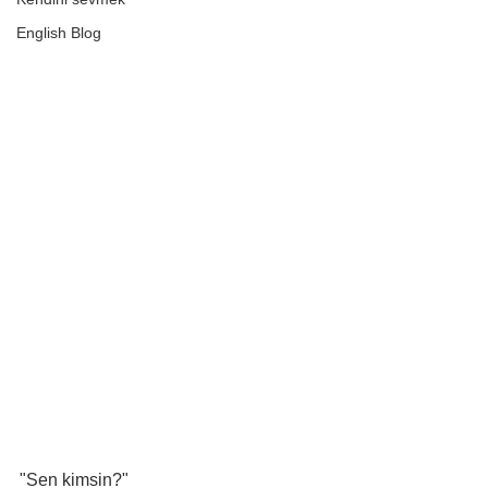
English Blog
"Sen kimsin?" 