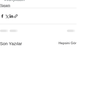
Yaşam
Hepsini Gör
Son Yazılar