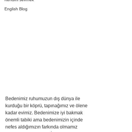
English Blog
Bedenimiz ruhumuzun dış dünya ile 
kurduğu bir köprü, tapınağımız ve ölene 
kadar evimiz. Bedenimize iyi bakmak 
önemli tabiki ama bedenimizin içinde 
nefes aldığımızın farkında olmamız 